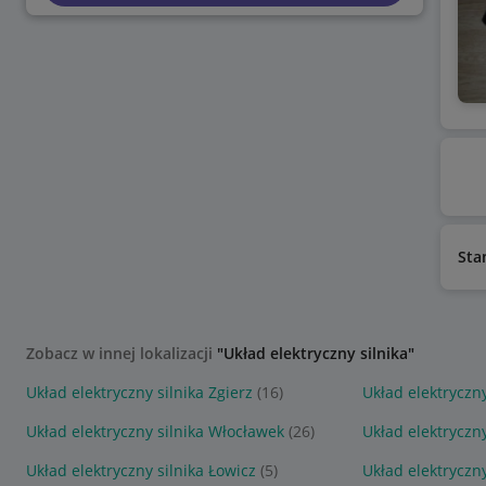
Sta
Zobacz w innej lokalizacji
"Układ elektryczny silnika"
Układ elektryczny silnika Zgierz
(16)
Układ elektryczny
Układ elektryczny silnika Włocławek
(26)
Układ elektryczn
Układ elektryczny silnika Łowicz
(5)
Układ elektryczny