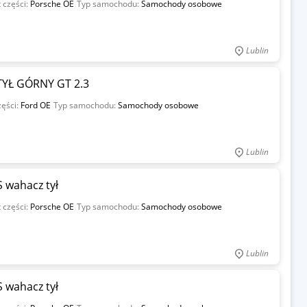
 części:
Porsche OE
Typ samochodu:
Samochody osobowe
Lublin
YŁ GÓRNY GT 2.3
zęści:
Ford OE
Typ samochodu:
Samochody osobowe
Lublin
 wahacz tył
 części:
Porsche OE
Typ samochodu:
Samochody osobowe
Lublin
 wahacz tył