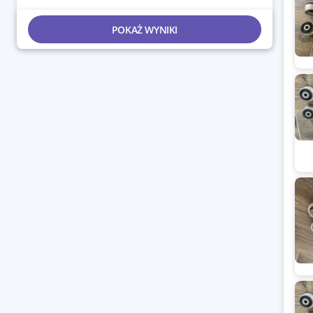
POKAŻ WYNIKI