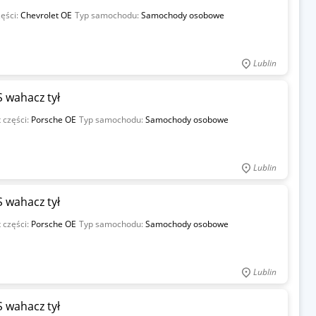
ęści:
Chevrolet OE
Typ samochodu:
Samochody osobowe
Lublin
 wahacz tył
 części:
Porsche OE
Typ samochodu:
Samochody osobowe
Lublin
 wahacz tył
 części:
Porsche OE
Typ samochodu:
Samochody osobowe
Lublin
 wahacz tył