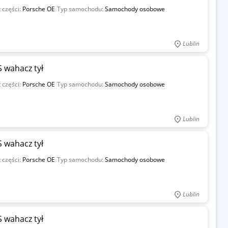
 części:
Porsche OE
Typ samochodu:
Samochody osobowe
Lublin
 wahacz tył
 części:
Porsche OE
Typ samochodu:
Samochody osobowe
Lublin
 wahacz tył
 części:
Porsche OE
Typ samochodu:
Samochody osobowe
Lublin
 wahacz tył