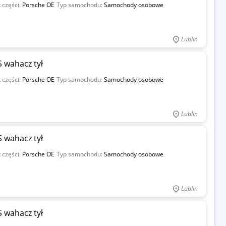
 części:
Porsche OE
Typ samochodu:
Samochody osobowe
Lublin
 wahacz tył
 części:
Porsche OE
Typ samochodu:
Samochody osobowe
Lublin
 wahacz tył
 części:
Porsche OE
Typ samochodu:
Samochody osobowe
Lublin
 wahacz tył