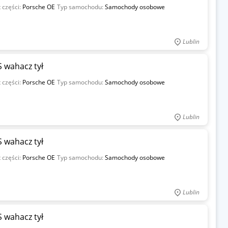
 części:
Porsche OE
Typ samochodu:
Samochody osobowe
Lublin
 wahacz tył
 części:
Porsche OE
Typ samochodu:
Samochody osobowe
Lublin
 wahacz tył
 części:
Porsche OE
Typ samochodu:
Samochody osobowe
Lublin
 wahacz tył