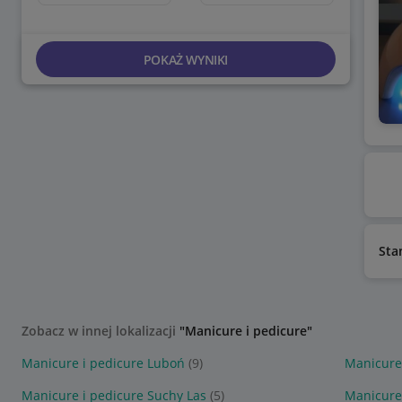
POKAŻ WYNIKI
Sta
Zobacz w innej lokalizacji
"Manicure i pedicure"
Manicure i pedicure Luboń
(9)
Manicure
Manicure i pedicure Suchy Las
(5)
Manicure