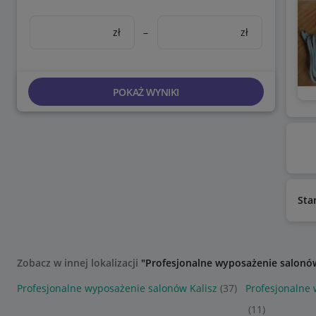
zł
–
zł
POKAŻ WYNIKI
Sta
Zobacz w innej lokalizacji
"Profesjonalne wyposażenie salonó
Profesjonalne wyposażenie salonów Kalisz
(37)
Profesjonalne
(11)