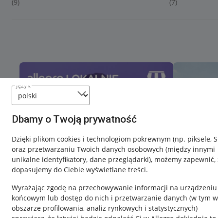
(9)
(7)
język
Dbamy o Twoją prywatność
Dzięki plikom cookies i technologiom pokrewnym
(np. piksele, 
oraz przetwarzaniu Twoich danych osobowych
(między innymi
unikalne identyfikatory, dane przeglądarki)
, możemy zapewnić, 
dopasujemy do Ciebie wyświetlane treści.
Wyrażając zgodę na przechowywanie informacji na urządzeniu
końcowym lub dostęp do nich i przetwarzanie danych (w tym w
obszarze profilowania, analiz rynkowych i statystycznych)