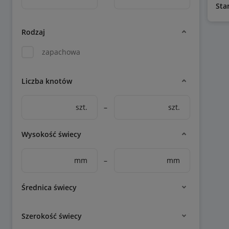
Sta
Rodzaj
zapachowa
Liczba knotów
szt.
–
szt.
Wysokość świecy
mm
–
mm
Średnica świecy
Szerokość świecy