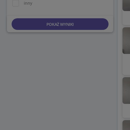
inny
POKAŻ WYNIKI