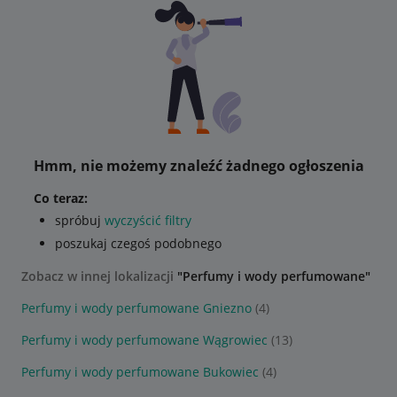
Hmm, nie możemy znaleźć żadnego ogłoszenia
Co teraz:
spróbuj
wyczyścić filtry
poszukaj czegoś podobnego
Zobacz w innej lokalizacji
"Perfumy i wody perfumowane"
Perfumy i wody perfumowane Gniezno
(4)
Perfumy i wody perfumowane Wągrowiec
(13)
Perfumy i wody perfumowane Bukowiec
(4)