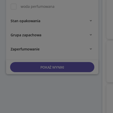
woda perfumowana
Stan opakowania
Grupa zapachowa
Zaperfumowanie
POKAŻ WYNIKI