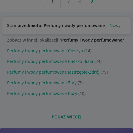
z
3
Stan przedmiotu: Perfumy i wody perfumowane
Nowy
Zobacz w innej lokalizacji
"Perfumy i wody perfumowane"
Perfumy i wody perfumowane Cieszyn
(14)
Perfumy i wody perfumowane Bielsko-Biała
(24)
Perfumy i wody perfumowane Jastrzębie-Zdrój
(79)
Perfumy i wody perfumowane Żory
(7)
Perfumy i wody perfumowane Kozy
(10)
POKAŻ WIĘCEJ