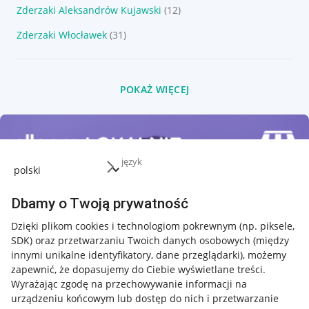
Zderzaki Aleksandrów Kujawski
(12)
Zderzaki Włocławek
(31)
POKAŻ WIĘCEJ
język
Dbamy o Twoją prywatność
Dzięki plikom cookies i technologiom pokrewnym
(np. piksele,
SDK)
oraz przetwarzaniu Twoich danych osobowych
(między
innymi unikalne identyfikatory, dane przeglądarki)
, możemy
zapewnić, że dopasujemy do Ciebie wyświetlane treści.
Wyrażając zgodę na przechowywanie informacji na
urządzeniu końcowym lub dostęp do nich i przetwarzanie