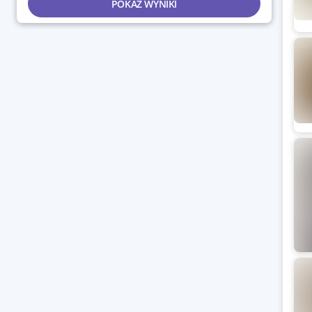
POKAŻ WYNIKI