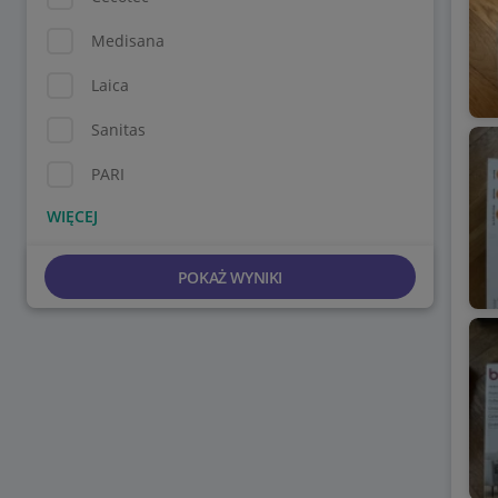
Medisana
Laica
Sanitas
PARI
POKAŻ WYNIKI