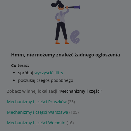
Hmm, nie możemy znaleźć żadnego ogłoszenia
Co teraz:
spróbuj
wyczyścić filtry
poszukaj czegoś podobnego
Zobacz w innej lokalizacji
"Mechanizmy i części"
Mechanizmy i części Pruszków
(23)
Mechanizmy i części Warszawa
(105)
Mechanizmy i części Wołomin
(16)