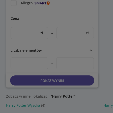
Allegro
Cena
zł
–
zł
Liczba elementów
–
POKAŻ WYNIKI
Zobacz w innej lokalizacji
"Harry Potter"
Harry Potter Wysoka
(4)
Harry