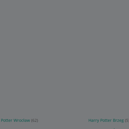
 Potter Wrocław
(62)
Harry Potter Brzeg
(5