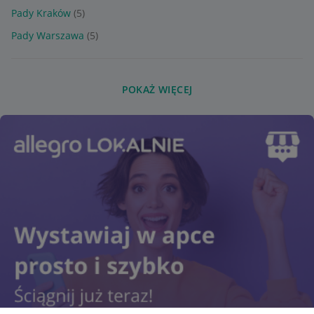
Pady Kraków
(5)
Pady Warszawa
(5)
POKAŻ WIĘCEJ