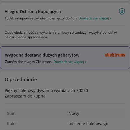
Allegro Ochrona Kupujących
100% zakupów ze zwrotem pieniędzy do 48h.
Dowiedz się więcej »
Odpowiedzialność za wykonanie umowy sprzedaży i wysyłkę ponosi w
całości osoba sprzedająca.
Wygodna dostawa dużych gabarytów
Zamów dostawę w Clicktrans.
Dowiedz się więcej »
O przedmiocie
Piękny fioletowy dywan o wymiarach 50X70
Zapraszam do kupna
Stan
Nowy
Kolor
odcienie fioletowego