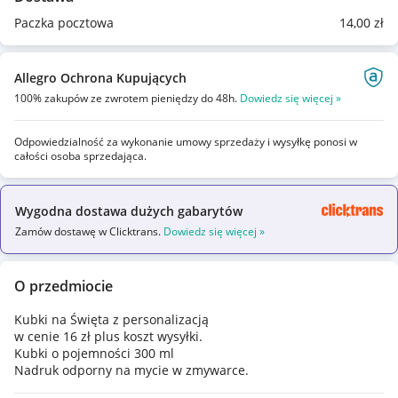
Paczka pocztowa
14
,00
zł
Allegro Ochrona Kupujących
100% zakupów ze zwrotem pieniędzy do 48h.
Dowiedz się więcej »
Odpowiedzialność za wykonanie umowy sprzedaży i wysyłkę ponosi w
całości osoba sprzedająca.
Wygodna dostawa dużych gabarytów
Zamów dostawę w Clicktrans.
Dowiedz się więcej »
O przedmiocie
Kubki na Święta z personalizacją
w cenie 16 zł plus koszt wysyłki.
Kubki o pojemności 300 ml
Nadruk odporny na mycie w zmywarce.