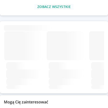
ZOBACZ WSZYSTKIE
Mogą Cię zainteresować