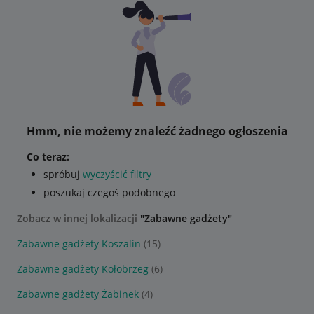
Hmm, nie możemy znaleźć żadnego ogłoszenia
Co teraz:
spróbuj
wyczyścić filtry
poszukaj czegoś podobnego
Zobacz w innej lokalizacji
"Zabawne gadżety"
Zabawne gadżety Koszalin
(15)
Zabawne gadżety Kołobrzeg
(6)
Zabawne gadżety Żabinek
(4)