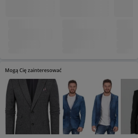
Mogą Cię zainteresować