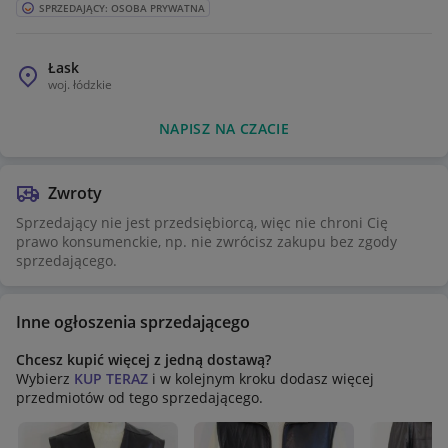
SPRZEDAJĄCY: OSOBA PRYWATNA
Łask
woj.
łódzkie
NAPISZ NA CZACIE
Zwroty
Sprzedający nie jest przedsiębiorcą, więc nie chroni Cię
prawo konsumenckie, np. nie zwrócisz zakupu bez zgody
sprzedającego.
Inne ogłoszenia sprzedającego
Chcesz kupić więcej z jedną dostawą?
Wybierz
KUP TERAZ
i w kolejnym kroku dodasz więcej
przedmiotów od tego sprzedającego.