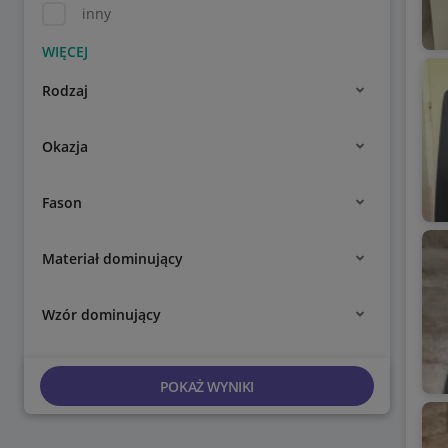
inny
Rodzaj
Okazja
Fason
Materiał dominujący
Wzór dominujący
POKAŻ WYNIKI