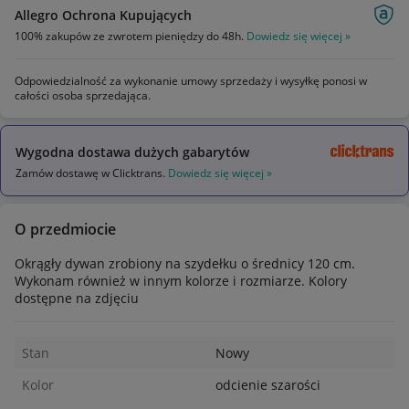
Allegro Ochrona Kupujących
100% zakupów ze zwrotem pieniędzy do 48h.
Dowiedz się więcej »
Odpowiedzialność za wykonanie umowy sprzedaży i wysyłkę ponosi w
całości osoba sprzedająca.
Wygodna dostawa dużych gabarytów
Zamów dostawę w Clicktrans.
Dowiedz się więcej »
O przedmiocie
Okrągły dywan zrobiony na szydełku o średnicy 120 cm.
Wykonam również w innym kolorze i rozmiarze. Kolory
dostępne na zdjęciu
Stan
Nowy
Kolor
odcienie szarości