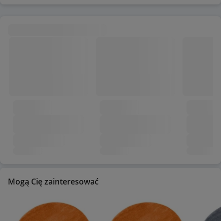
Mogą Cię zainteresować