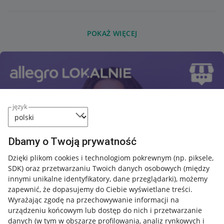
POKAŻ WIĘCEJ
język
Dbamy o Twoją prywatność
Dzięki plikom cookies i technologiom pokrewnym
(np. piksele,
SDK)
oraz przetwarzaniu Twoich danych osobowych
(między
innymi unikalne identyfikatory, dane przeglądarki)
, możemy
zapewnić, że dopasujemy do Ciebie wyświetlane treści.
Wyrażając zgodę na przechowywanie informacji na
urządzeniu końcowym lub dostęp do nich i przetwarzanie
danych (w tym w obszarze profilowania, analiz rynkowych i