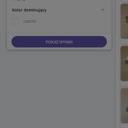
Kolor dominujący
czarny
POKAŻ WYNIKI