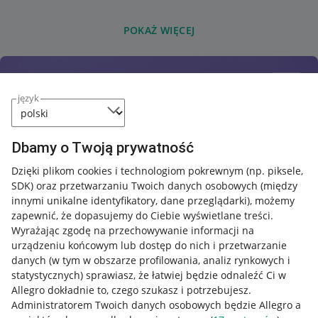
POKAŻ WIĘCEJ
język
Dbamy o Twoją prywatność
Dzięki plikom cookies i technologiom pokrewnym
(np. piksele,
SDK)
oraz przetwarzaniu Twoich danych osobowych
(między
innymi unikalne identyfikatory, dane przeglądarki)
, możemy
zapewnić, że dopasujemy do Ciebie wyświetlane treści.
Wyrażając zgodę na przechowywanie informacji na
urządzeniu końcowym lub dostęp do nich i przetwarzanie
danych (w tym w obszarze profilowania, analiz rynkowych i
statystycznych) sprawiasz, że łatwiej będzie odnaleźć Ci w
Allegro dokładnie to, czego szukasz i potrzebujesz.
Administratorem Twoich danych osobowych będzie Allegro a