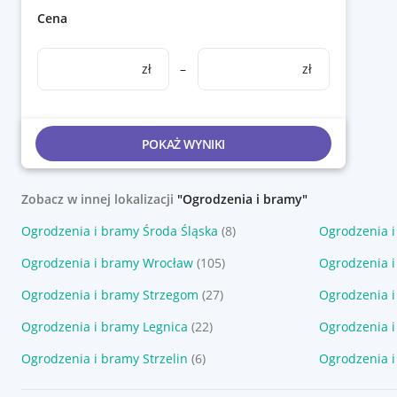
Cena
zł
–
zł
POKAŻ WYNIKI
Zobacz w innej lokalizacji
"Ogrodzenia i bramy"
Ogrodzenia i bramy Środa Śląska
(8)
Ogrodzenia i
Ogrodzenia i bramy Wrocław
(105)
Ogrodzenia i
Ogrodzenia i bramy Strzegom
(27)
Ogrodzenia i
Ogrodzenia i bramy Legnica
(22)
Ogrodzenia i
Ogrodzenia i bramy Strzelin
(6)
Ogrodzenia 