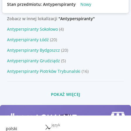
Stan przedmiotu: Antyperspiranty
Nowy
Zobacz w innej lokalizacji
"Antyperspiranty"
Antyperspiranty Sokołowo
(4)
Antyperspiranty Łódź
(20)
Antyperspiranty Bydgoszcz
(20)
Antyperspiranty Grudziądz
(5)
Antyperspiranty Piotrków Trybunalski
(16)
POKAŻ WIĘCEJ
język