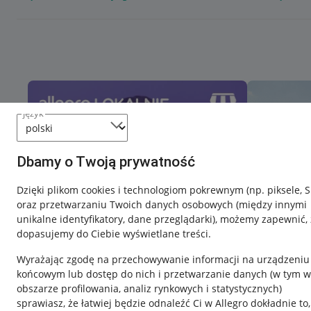
język
Dbamy o Twoją prywatność
Dzięki plikom cookies i technologiom pokrewnym
(np. piksele, 
oraz przetwarzaniu Twoich danych osobowych
(między innymi
unikalne identyfikatory, dane przeglądarki)
, możemy zapewnić, 
dopasujemy do Ciebie wyświetlane treści.
Wyrażając zgodę na przechowywanie informacji na urządzeniu
końcowym lub dostęp do nich i przetwarzanie danych (w tym w
obszarze profilowania, analiz rynkowych i statystycznych)
sprawiasz, że łatwiej będzie odnaleźć Ci w Allegro dokładnie to,
Nawigacja