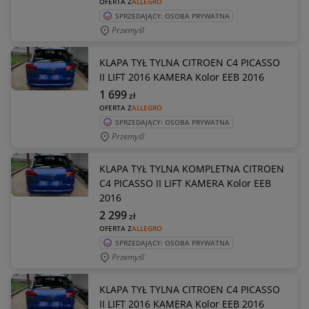
OFERTA Z
ALLEGRO
SPRZEDAJĄCY: OSOBA PRYWATNA
Przemyśl
KLAPA TYŁ TYLNA CITROEN C4 PICASSO
II LIFT 2016 KAMERA Kolor EEB 2016
1 699
zł
OFERTA Z
ALLEGRO
SPRZEDAJĄCY: OSOBA PRYWATNA
Przemyśl
KLAPA TYŁ TYLNA KOMPLETNA CITROEN
C4 PICASSO II LIFT KAMERA Kolor EEB
2016
2 299
zł
OFERTA Z
ALLEGRO
SPRZEDAJĄCY: OSOBA PRYWATNA
Przemyśl
KLAPA TYŁ TYLNA CITROEN C4 PICASSO
II LIFT 2016 KAMERA Kolor EEB 2016