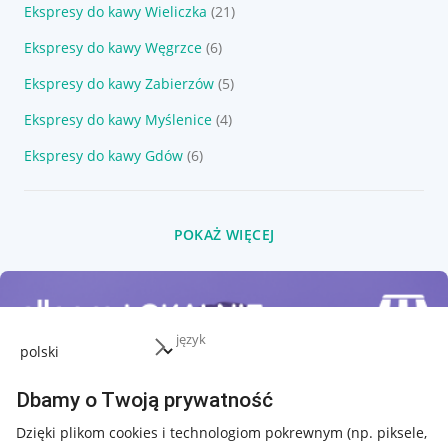
Ekspresy do kawy Wieliczka
(21)
Ekspresy do kawy Węgrzce
(6)
Ekspresy do kawy Zabierzów
(5)
Ekspresy do kawy Myślenice
(4)
Ekspresy do kawy Gdów
(6)
POKAŻ WIĘCEJ
język
Dbamy o Twoją prywatność
Dzięki plikom cookies i technologiom pokrewnym
(np. piksele,