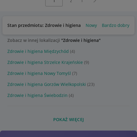
z
1
Stan przedmiotu: Zdrowie i higiena
Nowy
Bardzo dobry
Zobacz w innej lokalizacji
"Zdrowie i higiena"
Zdrowie i higiena Międzychód
(4)
Zdrowie i higiena Strzelce Krajeńskie
(9)
Zdrowie i higiena Nowy Tomyśl
(7)
Zdrowie i higiena Gorzów Wielkopolski
(23)
Zdrowie i higiena Świebodzin
(4)
POKAŻ WIĘCEJ