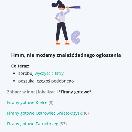
Hmm, nie możemy znaleźć żadnego ogłoszenia
Co teraz:
spróbuj
wyczyścić filtry
poszukaj czegoś podobnego
Zobacz w innej lokalizacji
"Firany gotowe"
Firany gotowe Kielce
(8)
Firany gotowe Ostrowiec Świętokrzyski
(6)
Firany gotowe Tarnobrzeg
(83)