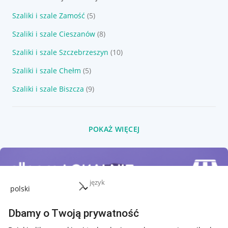
Szaliki i szale Zamość
(5)
Szaliki i szale Cieszanów
(8)
Szaliki i szale Szczebrzeszyn
(10)
Szaliki i szale Chełm
(5)
Szaliki i szale Biszcza
(9)
POKAŻ WIĘCEJ
język
Dbamy o Twoją prywatność