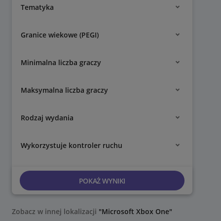
Tematyka
Granice wiekowe (PEGI)
Minimalna liczba graczy
Maksymalna liczba graczy
Rodzaj wydania
Wykorzystuje kontroler ruchu
POKAŻ WYNIKI
Zobacz w innej lokalizacji
"Microsoft Xbox One"