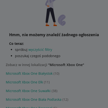
Hmm, nie możemy znaleźć żadnego ogłoszenia
Co teraz:
spróbuj
wyczyścić filtry
poszukaj czegoś podobnego
Zobacz w innej lokalizacji
"Microsoft Xbox One"
Microsoft Xbox One Białystok
(10)
Microsoft Xbox One Ełk
(11)
Microsoft Xbox One Suwałki
(38)
Microsoft Xbox One Biała Podlaska
(12)