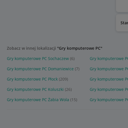
Sta
Zobacz w innej lokalizacji
"Gry komputerowe PC"
Gry komputerowe PC Sochaczew
(6)
Gry komputerowe P
Gry komputerowe PC Domaniewice
(7)
Gry komputerowe P
Gry komputerowe PC Płock
(209)
Gry komputerowe P
Gry komputerowe PC Koluszki
(26)
Gry komputerowe P
Gry komputerowe PC Żabia Wola
(15)
Gry komputerowe P