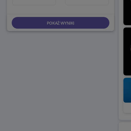
POKAŻ WYNIKI