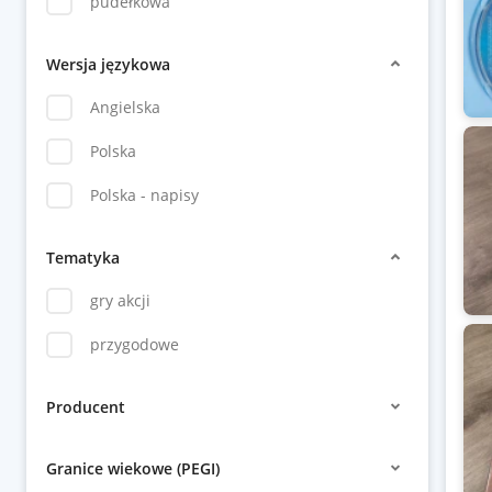
pudełkowa
Wersja językowa
Angielska
Polska
Polska - napisy
Tematyka
gry akcji
przygodowe
Producent
Granice wiekowe (PEGI)