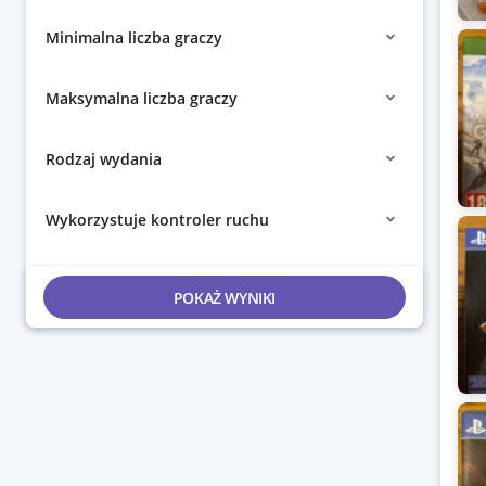
Minimalna liczba graczy
Maksymalna liczba graczy
Rodzaj wydania
Wykorzystuje kontroler ruchu
POKAŻ WYNIKI