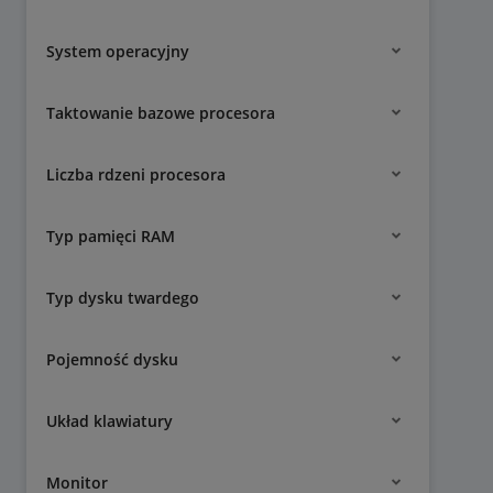
System operacyjny
Taktowanie bazowe procesora
Liczba rdzeni procesora
Typ pamięci RAM
Typ dysku twardego
Pojemność dysku
Układ klawiatury
Monitor