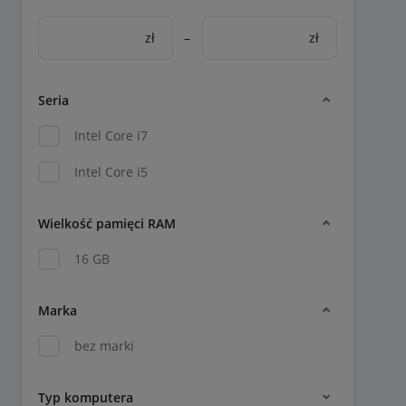
zł
–
zł
Seria
Intel Core i7
Intel Core i5
Wielkość pamięci RAM
16 GB
Marka
bez marki
Typ komputera