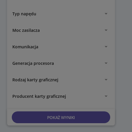
Typ napędu
Moc zasilacza
Komunikacja
Generacja procesora
Rodzaj karty graficznej
Producent karty graficznej
POKAŻ WYNIKI