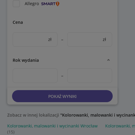
Allegro
Cena
zł
–
zł
Rok wydania
–
POKAŻ WYNIKI
Zobacz w innej lokalizacji
"Kolorowanki, malowanki i wycinank
Kolorowanki, malowanki i wycinanki Wrocław
Kolorowanki, 
(15)