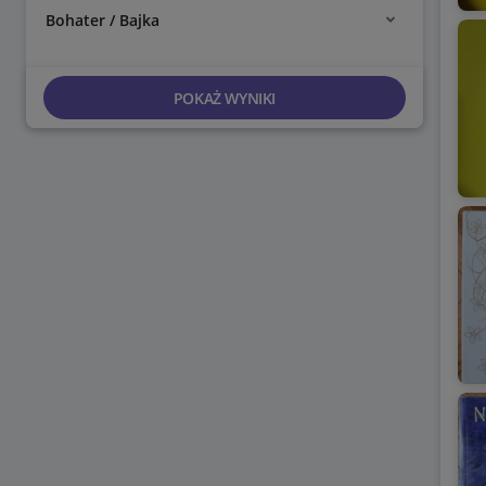
Bohater / Bajka
POKAŻ WYNIKI