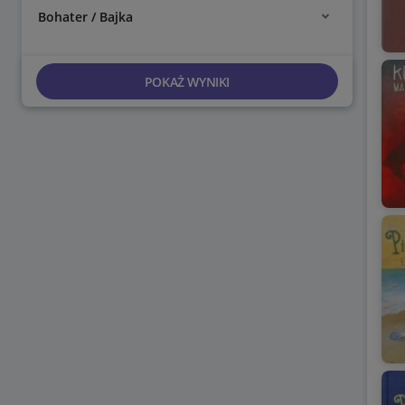
Bohater / Bajka
POKAŻ WYNIKI