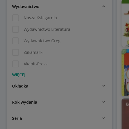
Wydawnictwo
Nasza Księgarnia
Wydawnictwo Literatura
Wydawnictwo Greg
Zakamarki
Akapit-Press
Okładka
Rok wydania
Seria