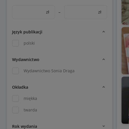
zł
–
zł
Język publikacji
polski
Wydawnictwo
Wydawnictwo Sonia Draga
Okładka
miękka
twarda
Rok wydania