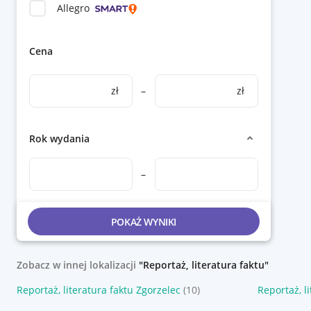
Allegro
Cena
zł
–
zł
Rok wydania
–
POKAŻ WYNIKI
Zobacz w innej lokalizacji
"Reportaż, literatura faktu"
Reportaż, literatura faktu Zgorzelec
(10)
Reportaż, l