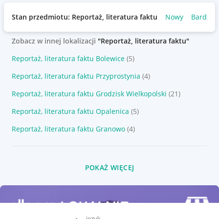
Stan przedmiotu: Reportaż, literatura faktu
Nowy
Bardzo 
Zobacz w innej lokalizacji
"Reportaż, literatura faktu"
Reportaż, literatura faktu Bolewice
(5)
Reportaż, literatura faktu Przyprostynia
(4)
Reportaż, literatura faktu Grodzisk Wielkopolski
(21)
Reportaż, literatura faktu Opalenica
(5)
Reportaż, literatura faktu Granowo
(4)
POKAŻ WIĘCEJ
język