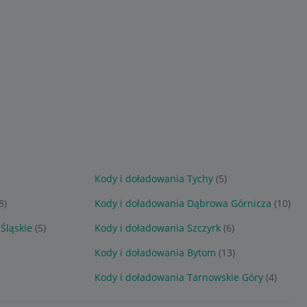
Kody i doładowania Tychy
(5)
8)
Kody i doładowania Dąbrowa Górnicza
(10)
Śląskie
(5)
Kody i doładowania Szczyrk
(6)
Kody i doładowania Bytom
(13)
Kody i doładowania Tarnowskie Góry
(4)