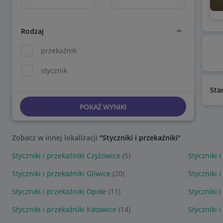
Rodzaj
przekaźnik
stycznik
Sta
POKAŻ WYNIKI
Zobacz w innej lokalizacji
"Styczniki i przekaźniki"
Styczniki i przekaźniki Czyżowice
(5)
Styczniki 
Styczniki i przekaźniki Gliwice
(20)
Styczniki 
Styczniki i przekaźniki Opole
(11)
Styczniki 
Styczniki i przekaźniki Katowice
(14)
Styczniki 