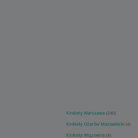
Kinkiety Warszawa
(240)
)
Kinkiety Ożarów Mazowiecki
(4)
Kinkiety Wiązowna
(4)