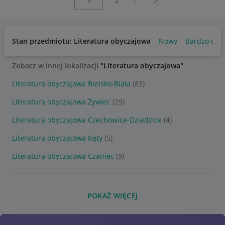
z
1
Stan przedmiotu: Literatura obyczajowa
Nowy
Bardzo dob
Zobacz w innej lokalizacji
"Literatura obyczajowa"
Literatura obyczajowa Bielsko-Biała
(83)
Literatura obyczajowa Żywiec
(29)
Literatura obyczajowa Czechowice-Dziedzice
(4)
Literatura obyczajowa Kęty
(5)
Literatura obyczajowa Czaniec
(9)
POKAŻ WIĘCEJ