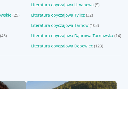
Literatura obyczajowa Limanowa
(5)
owskie
(25)
Literatura obyczajowa Tylicz
(32)
Literatura obyczajowa Tarnów
(103)
(46)
Literatura obyczajowa Dąbrowa Tarnowska
(14)
Literatura obyczajowa Dębowiec
(123)