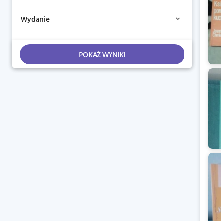
Wydanie
POKAŻ WYNIKI