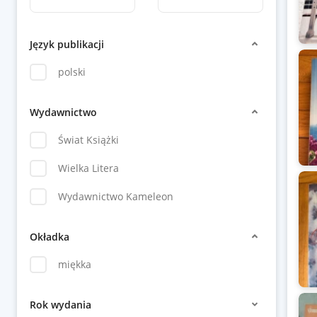
Język publikacji
polski
Wydawnictwo
Świat Książki
Wielka Litera
Wydawnictwo Kameleon
Okładka
miękka
Rok wydania