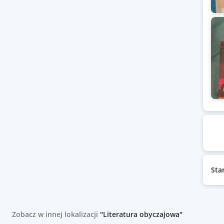
Sta
Zobacz w innej lokalizacji
"Literatura obyczajowa"