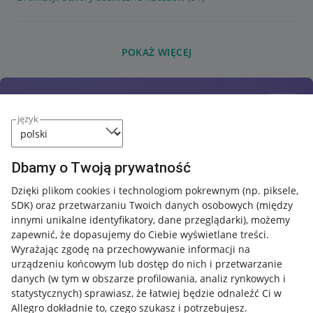
POKAŻ WIĘCEJ
język
Dbamy o Twoją prywatność
Dzięki plikom cookies i technologiom pokrewnym
(np. piksele,
SDK)
oraz przetwarzaniu Twoich danych osobowych
(między
innymi unikalne identyfikatory, dane przeglądarki)
, możemy
zapewnić, że dopasujemy do Ciebie wyświetlane treści.
Wyrażając zgodę na przechowywanie informacji na
urządzeniu końcowym lub dostęp do nich i przetwarzanie
danych (w tym w obszarze profilowania, analiz rynkowych i
statystycznych) sprawiasz, że łatwiej będzie odnaleźć Ci w
Allegro dokładnie to, czego szukasz i potrzebujesz.